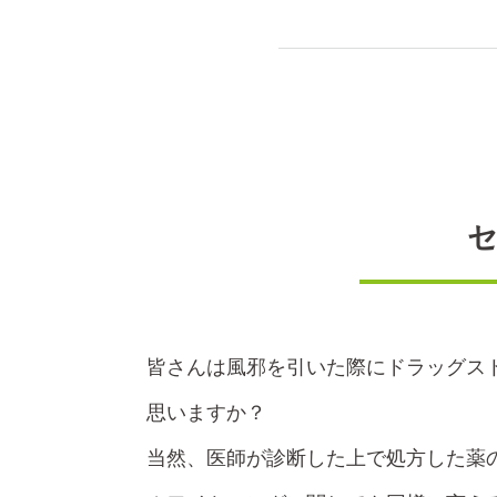
皆さんは風邪を引いた際にドラッグス
思いますか？
当然、医師が診断した上で処方した薬