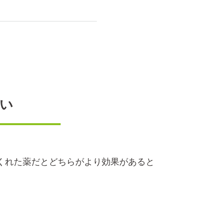
い
くれた薬だとどちらがより効果があると