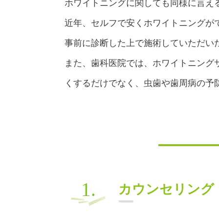
ホワイトニングに関しても同様に言え
近年、セルフで安くホワイトニングが
事前に診断した上で施術していただい
また、歯科医院では、ホワイトニング
くするだけでなく、虫歯や歯周病の予
1.
カウンセリング