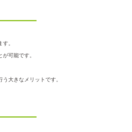
ます。
とが可能です。
行う大きなメリットです。