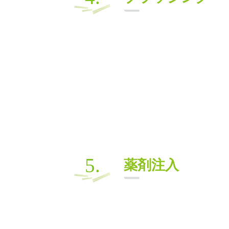
5.
薬剤注入