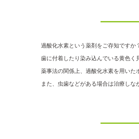
過酸化水素という薬剤をご存知ですか
歯に付着したり染み込んでいる黄色く
薬事法の関係上、過酸化水素を用いた
また、虫歯などがある場合は治療しな