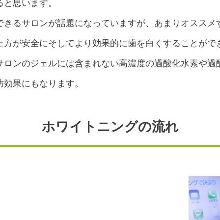
ると思います。
できるサロンが話題になっていますが、あまりオススメ
た方が安全にそしてより効果的に歯を白くすることがで
サロンのジェルには含まれない高濃度の過酸化水素や過
防効果にもなります。
ホワイトニングの流れ