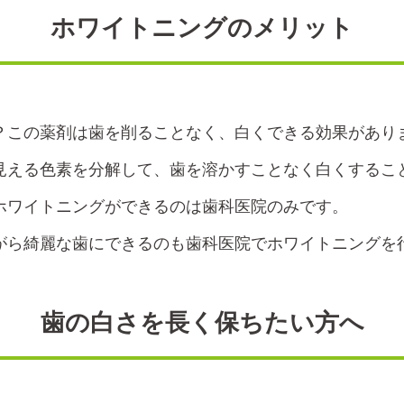
ホワイトニングのメリット
？この薬剤は歯を削ることなく、白くできる効果があり
見える色素を分解して、歯を溶かすことなく白くするこ
ホワイトニングができるのは歯科医院のみです。
がら綺麗な歯にできるのも歯科医院でホワイトニングを
歯の白さを長く保ちたい方へ