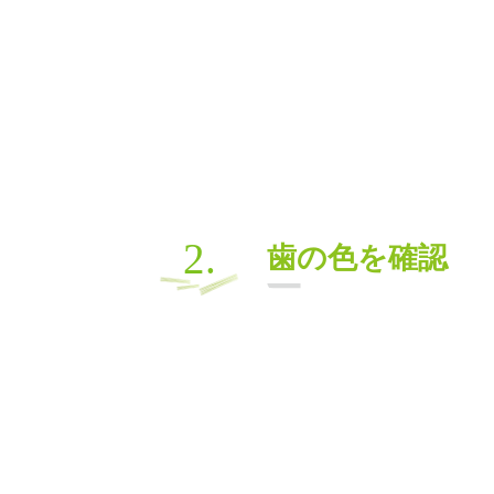
2.
歯の色を確認