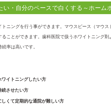
たい・自分のペースで白くする～ホーム
イトニングを行う事ができます。マウスピース（マウス
することができます。歯科医院で扱うホワイトニング剤
持続率は高いです。
ホワイトニングしたい方
持続させたい方
忙しくて定期的な通院が難しい方