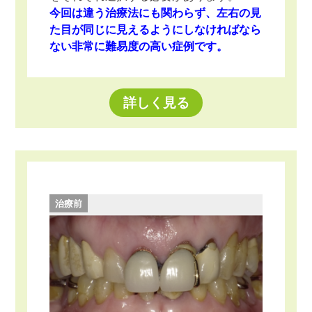
今回は違う治療法にも関わらず、左右の見
た目が同じに見えるようにしなければなら
ない非常に難易度の高い症例です。
詳しく見る
治療前