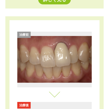
治療前
治療後