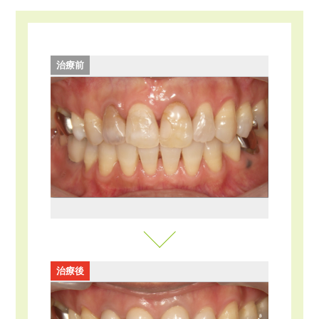
治療前
治療後