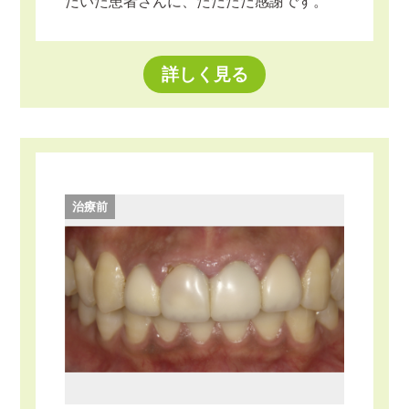
だいた患者さんに、ただただ感謝です。
詳しく見る
治療前