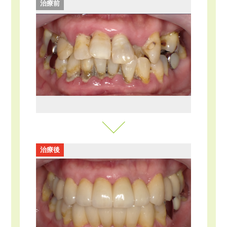
治療前
治療後