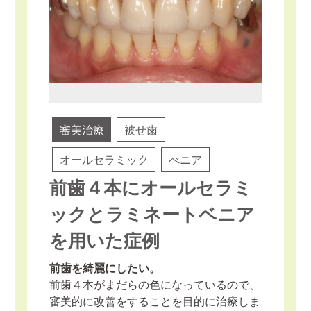
審美治療
被せ歯
オールセラミック
べニア
前歯４本にオールセラミ
ックとラミネートベニア
を用いた症例
前歯を綺麗にしたい。
前歯４本がまだらの色になっているので、
審美的に改善をすることを目的に治療しま