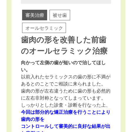
審美治療
被せ歯
オールセラミック
歯肉の形を改善した前歯
のオールセラミック治療
向かって左側の歯が短いので治してほし
い。
以前入れたセラミックスの歯の形に不満が
あるとのことでご相談に来られました。
歯肉の形が左右違うために歯の形も必然的
に左右非対称となってしまっています。
しっかりとした診査・診断を行なった上、
今回は部分的な矯正治療を行うことにより
歯肉の形を
コントロールして審美的に良好な結果が出