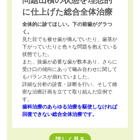
に仕上げた総合全体治療
全体的に診てほしい。下の前歯がグラつ
く。
見た目でも被せ歯が痛んでいたり、歯茎が
下がっていたりと色々な問題を抱えている
状態でした。
また、抜歯が必要な歯が数本あり、さらに
受け口の傾向にあって噛み合わせに関して
もバランスが崩れていました。
詳細な分析の診査・診断を行い、そして緻
密な治療計画を立てて取り組んだ症例で
す。
歯科治療のあらゆる治療を駆使しなければ
回復できない総合全体治療です。
詳しく見る