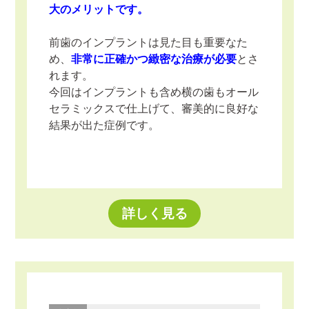
大のメリットです。
前歯のインプラントは見た目も重要なた
め、
非常に正確かつ緻密な治療が必要
とさ
れます。
今回はインプラントも含め横の歯もオール
セラミックスで仕上げて、審美的に良好な
結果が出た症例です。
詳しく見る