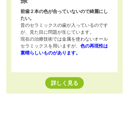
前歯２本の色が合っていないので綺麗にし
たい。
昔のセラミックスの歯が入っているのです
が、見た目に問題が生じています。
現在の治療技術では金属を使わないオール
セラミックスを用いますが、
色の再現性は
素晴らしいものがあります。
詳しく見る