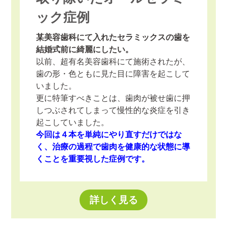
ック症例
某美容歯科にて入れたセラミックスの歯を
結婚式前に綺麗にしたい。
以前、超有名美容歯科にて施術されたが、
歯の形・色ともに見た目に障害を起こして
いました。
更に特筆すべきことは、歯肉が被せ歯に押
しつぶされてしまって慢性的な炎症を引き
起こしていました。
今回は４本を単純にやり直すだけではな
く、治療の過程で歯肉を健康的な状態に導
くことを重要視した症例です。
詳しく見る