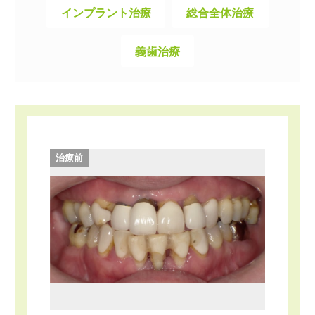
インプラント治療
総合全体治療
義歯治療
治療前