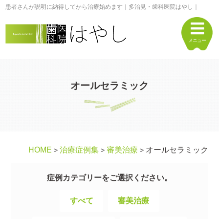
患者さんが説明に納得してから治療始めます｜多治見・歯科医院はやし｜
メニュー
オールセラミック
HOME
治療症例集
審美治療
オールセラミック
>
>
>
症例カテゴリーをご選択ください。
すべて
審美治療